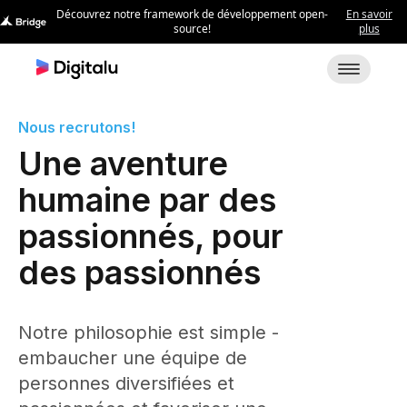
Nous recrutons!
Une aventure
humaine par des
passionnés, pour
des passionnés
Notre philosophie est simple -
embaucher une équipe de
personnes diversifiées et