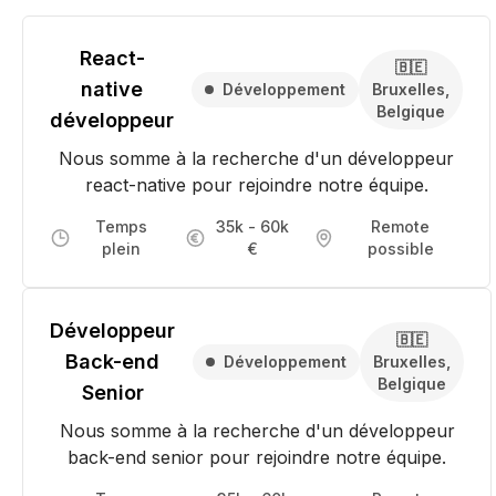
React-
🇧🇪
native
Développement
Bruxelles,
Belgique
développeur
Nous somme à la recherche d'un développeur
react-native pour rejoindre notre équipe.
Temps
35k - 60k
Remote
plein
€
possible
Développeur
🇧🇪
Back-end
Développement
Bruxelles,
Belgique
Senior
Nous somme à la recherche d'un développeur
back-end senior pour rejoindre notre équipe.