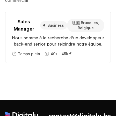
commercial
Sales
🇧🇪 Bruxelles,
Business
Belgique
Manager
Nous somme à la recherche d'un développeur
back-end senior pour rejoindre notre équipe.
Temps plein
40k - 45k €