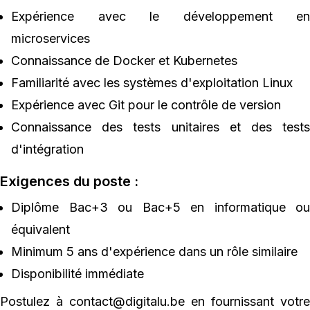
Expérience avec le développement en
microservices
Connaissance de Docker et Kubernetes
Familiarité avec les systèmes d'exploitation Linux
Expérience avec Git pour le contrôle de version
Connaissance des tests unitaires et des tests
d'intégration
Exigences du poste :
Diplôme Bac+3 ou Bac+5 en informatique ou
équivalent
Minimum 5 ans d'expérience dans un rôle similaire
Disponibilité immédiate
Postulez à
contact@digitalu.be
en fournissant votre