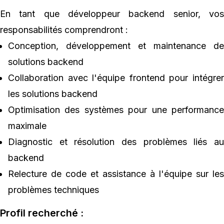
En tant que développeur backend senior, vos
responsabilités comprendront :
Conception, développement et maintenance de
solutions backend
Collaboration avec l'équipe frontend pour intégrer
les solutions backend
Optimisation des systèmes pour une performance
maximale
Diagnostic et résolution des problèmes liés au
backend
Relecture de code et assistance à l'équipe sur les
problèmes techniques
Profil recherché :