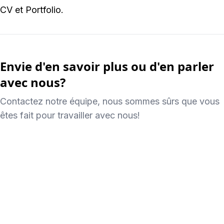
CV et Portfolio.
Envie d'en savoir plus ou d'en parler
avec nous?
Contactez notre équipe, nous sommes sûrs que vous
êtes fait pour travailler avec nous!
Contactez-nous