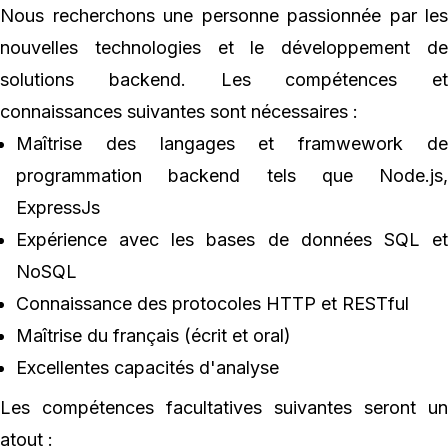
Nous recherchons une personne passionnée par les
nouvelles technologies et le développement de
solutions backend. Les compétences et
connaissances suivantes sont nécessaires :
Maîtrise des langages et framwework de
programmation backend tels que Node.js,
ExpressJs
Expérience avec les bases de données SQL et
NoSQL
Connaissance des protocoles HTTP et RESTful
Maîtrise du français (écrit et oral)
Excellentes capacités d'analyse
Les compétences facultatives suivantes seront un
atout :