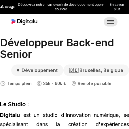
Développeur Back-end
Senior
Développement
🇧🇪 Bruxelles, Belgique
Temps plein
35k - 60k €
Remote possible
Le Studio :
Digitalu
est un studio d'innovation numérique, se
spécialisant dans la création d'expériences