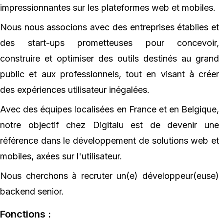
impressionnantes sur les plateformes web et mobiles.
Nous nous associons avec des entreprises établies et
des start-ups prometteuses pour concevoir,
construire et optimiser des outils destinés au grand
public et aux professionnels, tout en visant à créer
des expériences utilisateur inégalées.
Avec des équipes localisées en France et en Belgique,
notre objectif chez Digitalu est de devenir une
référence dans le développement de solutions web et
mobiles, axées sur l'utilisateur.
Nous cherchons à recruter un(e) développeur(euse)
backend senior.
Fonctions :