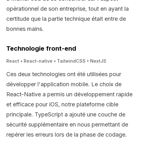
opérationnel de son entreprise, tout en ayant la
certitude que la partie technique était entre de
bonnes mains.
Technologie front-end
React • React-native • TailwindCSS • NextJS
Ces deux technologies ont été utilisées pour
développer l'application mobile. Le choix de
React-Native a permis un développement rapide
et efficace pour iOS, notre plateforme cible
principale. TypeScript a ajouté une couche de
sécurité supplémentaire en nous permettant de
repérer les erreurs lors de la phase de codage.