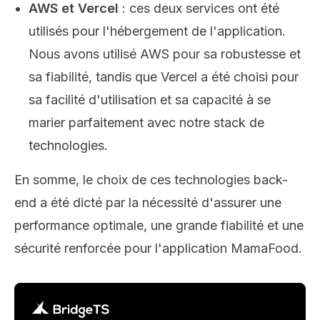
AWS et Vercel
: ces deux services ont été
utilisés pour l'hébergement de l'application.
Nous avons utilisé AWS pour sa robustesse et
sa fiabilité, tandis que Vercel a été choisi pour
sa facilité d'utilisation et sa capacité à se
marier parfaitement avec notre stack de
technologies.
En somme, le choix de ces technologies back-
end a été dicté par la nécessité d'assurer une
performance optimale, une grande fiabilité et une
sécurité renforcée pour l'application MamaFood.