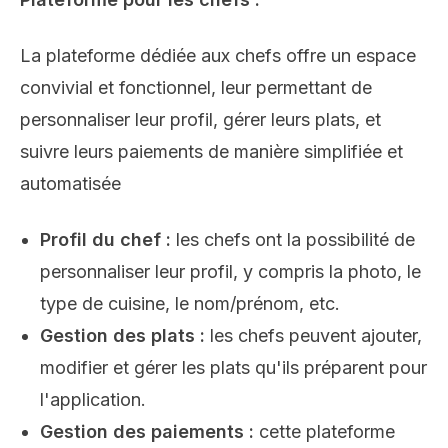
La plateforme dédiée aux chefs offre un espace
convivial et fonctionnel, leur permettant de
personnaliser leur profil, gérer leurs plats, et
suivre leurs paiements de manière simplifiée et
automatisée
Profil du chef :
les chefs ont la possibilité de
personnaliser leur profil, y compris la photo, le
type de cuisine, le nom/prénom, etc.
Gestion des plats :
les chefs peuvent ajouter,
modifier et gérer les plats qu'ils préparent pour
l'application.
Gestion des paiements :
cette plateforme