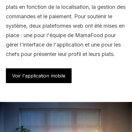
plats en fonction de la localisation, la gestion des
commandes et le paiement. Pour soutenir le
système, deux plateformes web ont été mises en
place : une pour l'équipe de MamaFood pour
gérer l'interface de l'application et une pour les
chefs pour présenter leur profil et leurs plats.
Voir l'application mobile