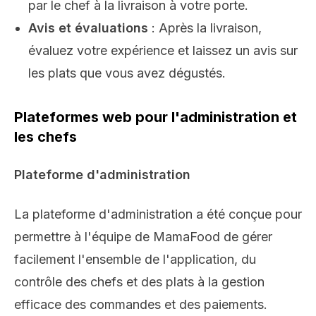
par le chef à la livraison à votre porte.
Avis et évaluations
: Après la livraison,
évaluez votre expérience et laissez un avis sur
les plats que vous avez dégustés.
Plateformes web pour l'administration et
les chefs
Plateforme d'administration
La plateforme d'administration a été conçue pour
permettre à l'équipe de MamaFood de gérer
facilement l'ensemble de l'application, du
contrôle des chefs et des plats à la gestion
efficace des commandes et des paiements.