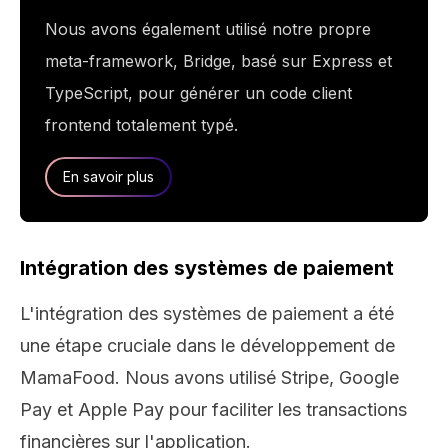
Nous avons également utilisé notre propre
meta-framework, Bridge, basé sur Express et
TypeScript, pour générer un code client
frontend totalement typé.
En savoir plus
Intégration des systèmes de paiement
L'intégration des systèmes de paiement a été
une étape cruciale dans le développement de
MamaFood. Nous avons utilisé Stripe, Google
Pay et Apple Pay pour faciliter les transactions
financières sur l'application.