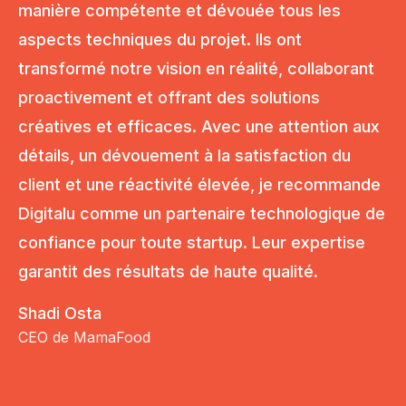
manière compétente et dévouée tous les
aspects techniques du projet. Ils ont
transformé notre vision en réalité, collaborant
proactivement et offrant des solutions
créatives et efficaces. Avec une attention aux
détails, un dévouement à la satisfaction du
client et une réactivité élevée, je recommande
Digitalu comme un partenaire technologique de
confiance pour toute startup. Leur expertise
garantit des résultats de haute qualité.
Shadi Osta
CEO de MamaFood