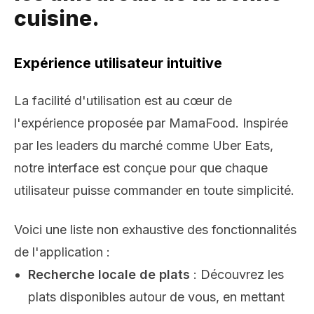
cuisine.
Expérience utilisateur intuitive
La facilité d'utilisation est au cœur de
l'expérience proposée par MamaFood. Inspirée
par les leaders du marché comme Uber Eats,
notre interface est conçue pour que chaque
utilisateur puisse commander en toute simplicité.
Voici une liste non exhaustive des fonctionnalités
de l'application :
Recherche locale de plats
: Découvrez les
plats disponibles autour de vous, en mettant