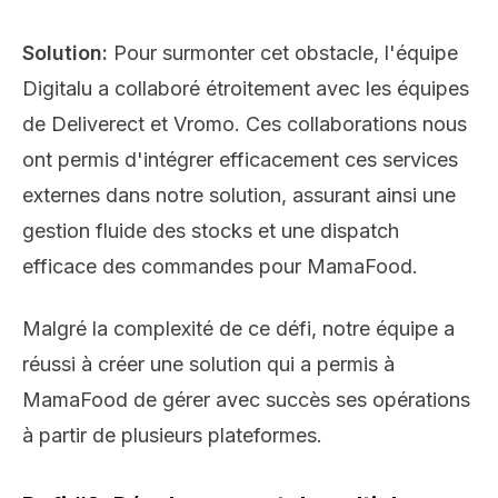
Solution:
Pour surmonter cet obstacle, l'équipe
Digitalu a collaboré étroitement avec les équipes
de Deliverect et Vromo. Ces collaborations nous
ont permis d'intégrer efficacement ces services
externes dans notre solution, assurant ainsi une
gestion fluide des stocks et une dispatch
efficace des commandes pour MamaFood.
Malgré la complexité de ce défi, notre équipe a
réussi à créer une solution qui a permis à
MamaFood de gérer avec succès ses opérations
à partir de plusieurs plateformes.