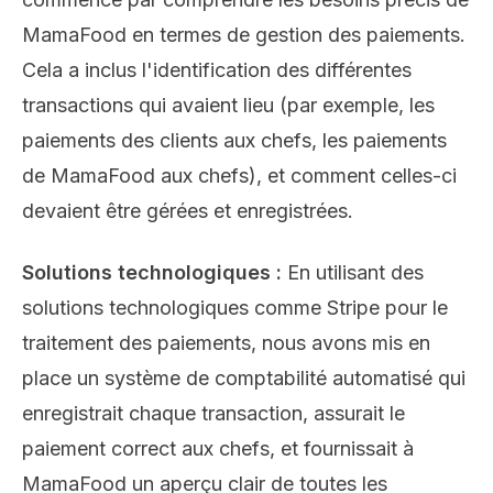
MamaFood en termes de gestion des paiements.
Cela a inclus l'identification des différentes
transactions qui avaient lieu (par exemple, les
paiements des clients aux chefs, les paiements
de MamaFood aux chefs), et comment celles-ci
devaient être gérées et enregistrées.
Solutions technologiques :
En utilisant des
solutions technologiques comme Stripe pour le
traitement des paiements, nous avons mis en
place un système de comptabilité automatisé qui
enregistrait chaque transaction, assurait le
paiement correct aux chefs, et fournissait à
MamaFood un aperçu clair de toutes les