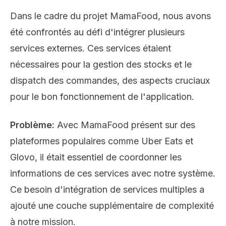
Dans le cadre du projet MamaFood, nous avons
été confrontés au défi d'intégrer plusieurs
services externes. Ces services étaient
nécessaires pour la gestion des stocks et le
dispatch des commandes, des aspects cruciaux
pour le bon fonctionnement de l'application.
Problème:
Avec MamaFood présent sur des
plateformes populaires comme Uber Eats et
Glovo, il était essentiel de coordonner les
informations de ces services avec notre système.
Ce besoin d'intégration de services multiples a
ajouté une couche supplémentaire de complexité
à notre mission.