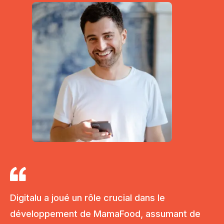
Digitalu a joué un rôle crucial dans le
développement de MamaFood, assumant de