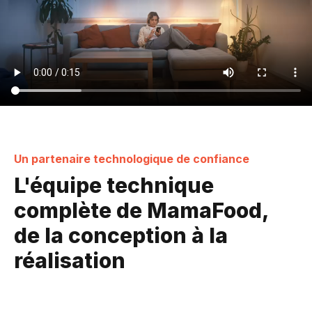
Un partenaire technologique de confiance
L'équipe technique
complète de MamaFood,
de la conception à la
réalisation