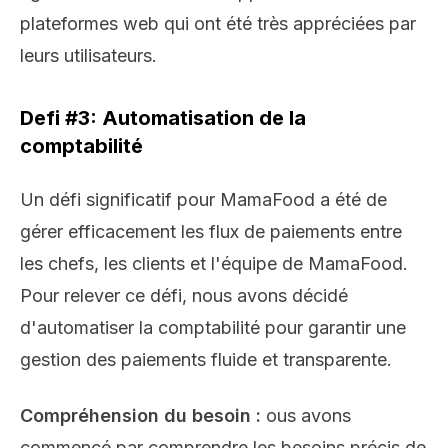
plateformes web qui ont été très appréciées par
leurs utilisateurs.
Defi #3: Automatisation de la
comptabilité
Un défi significatif pour MamaFood a été de
gérer efficacement les flux de paiements entre
les chefs, les clients et l'équipe de MamaFood.
Pour relever ce défi, nous avons décidé
d'automatiser la comptabilité pour garantir une
gestion des paiements fluide et transparente.
Compréhension du besoin :
ous avons
commencé par comprendre les besoins précis de