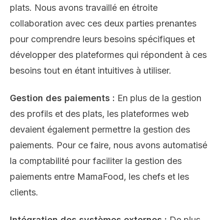
plats. Nous avons travaillé en étroite
collaboration avec ces deux parties prenantes
pour comprendre leurs besoins spécifiques et
développer des plateformes qui répondent à ces
besoins tout en étant intuitives à utiliser.
Gestion des paiements :
En plus de la gestion
des profils et des plats, les plateformes web
devaient également permettre la gestion des
paiements. Pour ce faire, nous avons automatisé
la comptabilité pour faciliter la gestion des
paiements entre MamaFood, les chefs et les
clients.
Intégration des systèmes externes :
De plus,