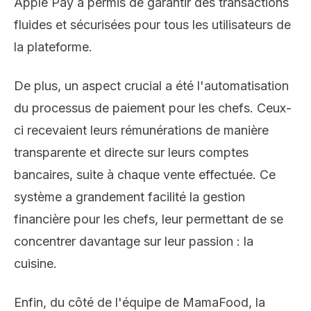
Apple Pay a permis de garantir des transactions
fluides et sécurisées pour tous les utilisateurs de
la plateforme.
De plus, un aspect crucial a été l'automatisation
du processus de paiement pour les chefs. Ceux-
ci recevaient leurs rémunérations de manière
transparente et directe sur leurs comptes
bancaires, suite à chaque vente effectuée. Ce
système a grandement facilité la gestion
financière pour les chefs, leur permettant de se
concentrer davantage sur leur passion : la
cuisine.
Enfin, du côté de l'équipe de MamaFood, la