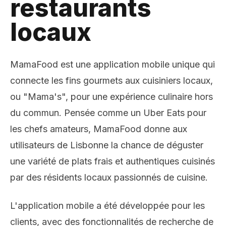
restaurants
locaux
MamaFood est une application mobile unique qui
connecte les fins gourmets aux cuisiniers locaux,
ou "Mama's", pour une expérience culinaire hors
du commun. Pensée comme un Uber Eats pour
les chefs amateurs, MamaFood donne aux
utilisateurs de Lisbonne la chance de déguster
une variété de plats frais et authentiques cuisinés
par des résidents locaux passionnés de cuisine.
L'application mobile a été développée pour les
clients, avec des fonctionnalités de recherche de