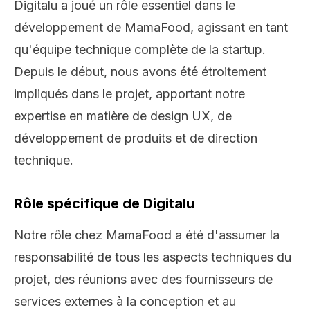
Digitalu a joué un rôle essentiel dans le
développement de MamaFood, agissant en tant
qu'équipe technique complète de la startup.
Depuis le début, nous avons été étroitement
impliqués dans le projet, apportant notre
expertise en matière de design UX, de
développement de produits et de direction
technique.
Rôle spécifique de Digitalu
Notre rôle chez MamaFood a été d'assumer la
responsabilité de tous les aspects techniques du
projet, des réunions avec des fournisseurs de
services externes à la conception et au