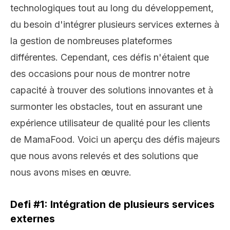
technologiques tout au long du développement,
du besoin d'intégrer plusieurs services externes à
la gestion de nombreuses plateformes
différentes. Cependant, ces défis n'étaient que
des occasions pour nous de montrer notre
capacité à trouver des solutions innovantes et à
surmonter les obstacles, tout en assurant une
expérience utilisateur de qualité pour les clients
de MamaFood. Voici un aperçu des défis majeurs
que nous avons relevés et des solutions que
nous avons mises en œuvre.
Defi #1: Intégration de plusieurs services
externes