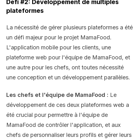
Defi #2: Développement de multiples
plateformes
La nécessité de gérer plusieurs plateformes a été
un défi majeur pour le projet MamaFood.
L'application mobile pour les clients, une
plateforme web pour l'équipe de MamaFood, et
une autre pour les chefs, ont toutes nécessité
une conception et un développement parallèles.
Les chefs et l'équipe de MamaFood :
Le
développement de ces deux plateformes web a
été crucial pour permettre à l'équipe de
MamaFood de contrôler l'application, et aux
chefs de personnaliser leurs profils et gérer leurs