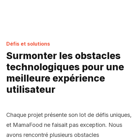
Défis et solutions
Surmonter les obstacles
technologiques pour une
meilleure expérience
utilisateur
Chaque projet présente son lot de défis uniques,
et MamaFood ne faisait pas exception. Nous
avons rencontré plusieurs obstacles