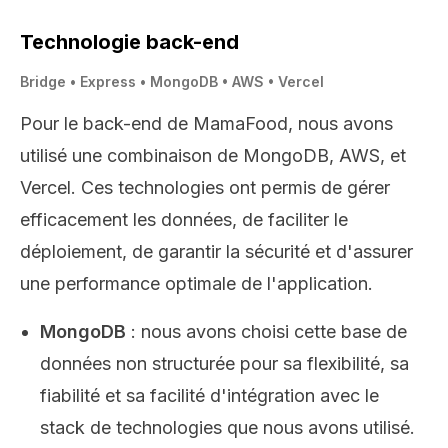
Technologie back-end
Bridge • Express • MongoDB • AWS • Vercel
Pour le back-end de MamaFood, nous avons
utilisé une combinaison de MongoDB, AWS, et
Vercel. Ces technologies ont permis de gérer
efficacement les données, de faciliter le
déploiement, de garantir la sécurité et d'assurer
une performance optimale de l'application.
MongoDB
: nous avons choisi cette base de
données non structurée pour sa flexibilité, sa
fiabilité et sa facilité d'intégration avec le
stack de technologies que nous avons utilisé.