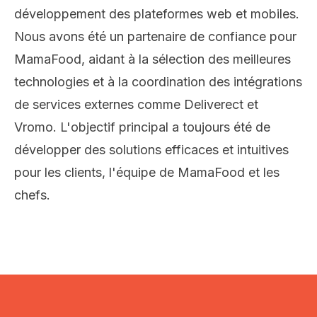
développement des plateformes web et mobiles.
Nous avons été un partenaire de confiance pour
MamaFood, aidant à la sélection des meilleures
technologies et à la coordination des intégrations
de services externes comme Deliverect et
Vromo. L'objectif principal a toujours été de
développer des solutions efficaces et intuitives
pour les clients, l'équipe de MamaFood et les
chefs.