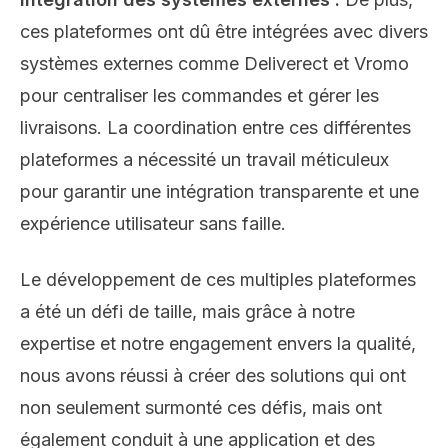
ces plateformes ont dû être intégrées avec divers
systèmes externes comme Deliverect et Vromo
pour centraliser les commandes et gérer les
livraisons. La coordination entre ces différentes
plateformes a nécessité un travail méticuleux
pour garantir une intégration transparente et une
expérience utilisateur sans faille.
Le développement de ces multiples plateformes
a été un défi de taille, mais grâce à notre
expertise et notre engagement envers la qualité,
nous avons réussi à créer des solutions qui ont
non seulement surmonté ces défis, mais ont
également conduit à une application et des