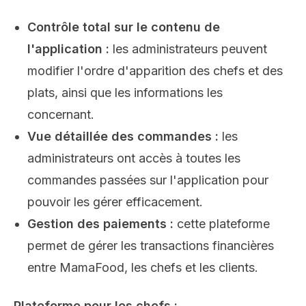
Contrôle total sur le contenu de
l'application :
les administrateurs peuvent
modifier l'ordre d'apparition des chefs et des
plats, ainsi que les informations les
concernant.
Vue détaillée des commandes :
les
administrateurs ont accès à toutes les
commandes passées sur l'application pour
pouvoir les gérer efficacement.
Gestion des paiements :
cette plateforme
permet de gérer les transactions financières
entre MamaFood, les chefs et les clients.
Plateforme pour les chefs :