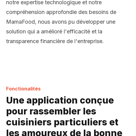
notre expertise technologique et notre
compréhension approfondie des besoins de
MamaFood, nous avons pu développer une
solution qui a amélioré l'efficacité et la
transparence financière de l'entreprise.
Fonctionalités
Une application conçue
pour rassembler les
cuisiniers particuliers et
les amoureux de la bonne