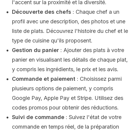
l'accent sur la proximité et la diversité.
Découverte des chefs
: Chaque chef a un
profil avec une description, des photos et une
liste de plats. Découvrez l'histoire du chef et le
type de cuisine qu'ils proposent.
Gestion du panier
: Ajouter des plats à votre
panier en visualisant les détails de chaque plat,
y compris les ingrédients, le prix et les avis.
Commande et paiement
: Choisissez parmi
plusieurs options de paiement, y compris
Google Pay, Apple Pay et Stripe. Utilisez des
codes promos pour obtenir des réductions.
Suivi de commande
: Suivez l'état de votre
commande en temps réel, de la préparation