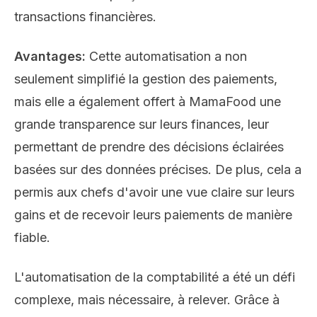
transactions financières.
Avantages:
Cette automatisation a non
seulement simplifié la gestion des paiements,
mais elle a également offert à MamaFood une
grande transparence sur leurs finances, leur
permettant de prendre des décisions éclairées
basées sur des données précises. De plus, cela a
permis aux chefs d'avoir une vue claire sur leurs
gains et de recevoir leurs paiements de manière
fiable.
L'automatisation de la comptabilité a été un défi
complexe, mais nécessaire, à relever. Grâce à