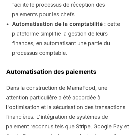
facilite le processus de réception des
paiements pour les chefs.
Automatisation de la comptabilité :
cette
plateforme simplifie la gestion de leurs
finances, en automatisant une partie du
processus comptable.
Automatisation des paiements
Dans la construction de MamaFood, une
attention particulière a été accordée à
l'optimisation et la sécurisation des transactions
financières. L'intégration de systèmes de
paiement reconnus tels que Stripe, Google Pay et