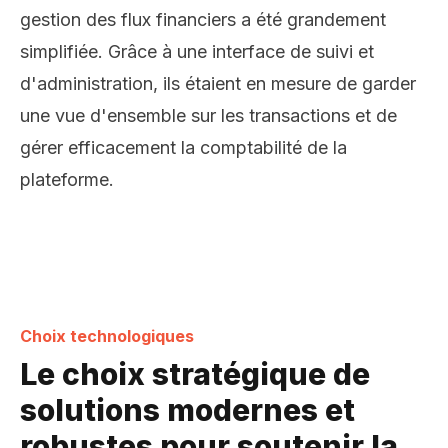
gestion des flux financiers a été grandement
simplifiée. Grâce à une interface de suivi et
d'administration, ils étaient en mesure de garder
une vue d'ensemble sur les transactions et de
gérer efficacement la comptabilité de la
plateforme.
Choix technologiques
Le choix stratégique de
solutions modernes et
robustes pour soutenir la