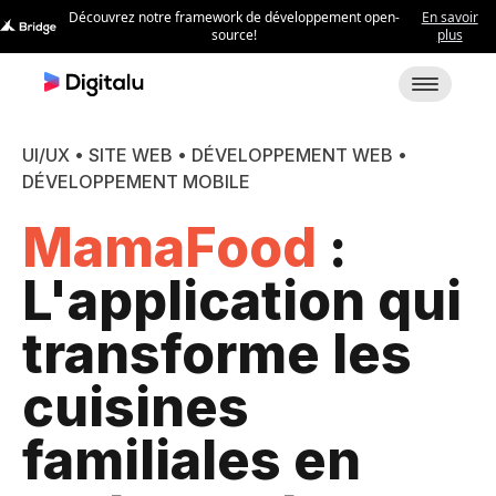
UI/UX • SITE WEB • DÉVELOPPEMENT WEB •
DÉVELOPPEMENT MOBILE
MamaFood
:
L'application qui
transforme les
cuisines
familiales en