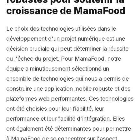
croissance de MamaFood
Le choix des technologies utilisées dans le
développement d'un projet numérique est une
décision cruciale qui peut déterminer la réussite
ou l'échec du projet. Pour MamaFood, notre
équipe a minutieusement sélectionné un
ensemble de technologies qui nous a permis de
construire une application mobile robuste et des
plateformes web performantes. Ces technologies
ont été choisies pour leur fiabilité, leur
performance et leur facilité d'intégration. Elles
ont également été déterminantes pour permettre
à MamaFood de se concentrer sur l'aspect