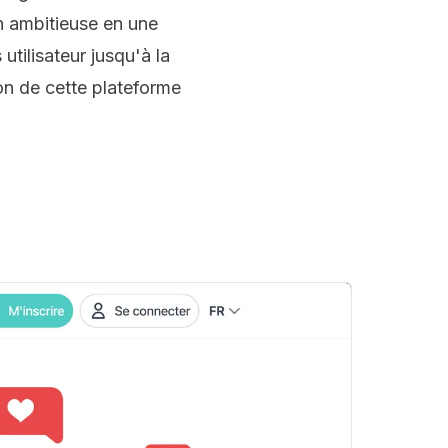
on ambitieuse en une
utilisateur jusqu'à la
on de cette plateforme