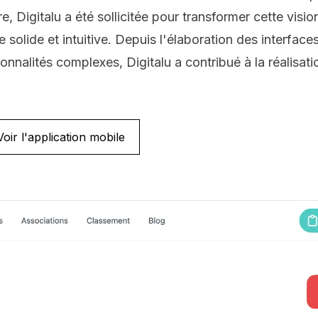
, Digitalu a été sollicitée pour transformer cette visi
solide et intuitive. Depuis l'élaboration des interfaces 
nnalités complexes, Digitalu a contribué à la réalisati
Voir l'application mobile