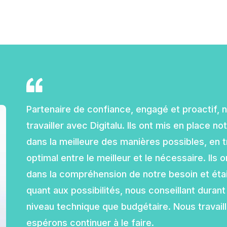
Partenaire de confiance, engagé et proactif
travailler avec Digitalu. Ils ont mis en place n
dans la meilleure des manières possibles, en tr
optimal entre le meilleur et le nécessaire. Ils
dans la compréhension de notre besoin et étai
quant aux possibilités, nous conseillant durant 
niveau technique que budgétaire. Nous travail
espérons continuer à le faire.