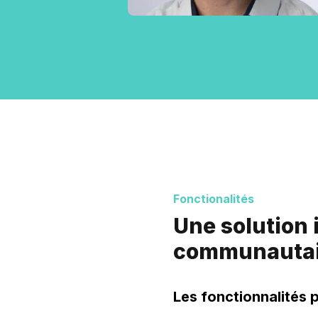
Fonctionalités
Une solution
communautai
Les fonctionnalités p