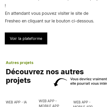
!
En attendant vous pouvez visiter le site de
Fresheo en cliquant sur le bouton ci-dessous.
Voir la plateforme
Autres projets
Découvrez nos autres
projets
WEB APP -
WEB APP - IA
WEB APP -
MOBILE APP
MOBILE APP