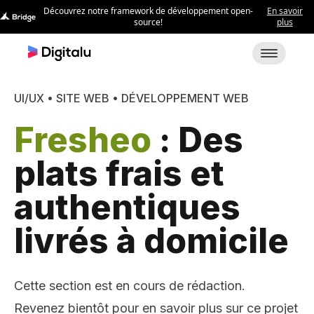
UI/UX • SITE WEB • DÉVELOPPEMENT WEB
Fresheo
: Des
plats frais et
authentiques
livrés à domicile
Cette section est en cours de rédaction.
Revenez bientôt pour en savoir plus sur ce projet